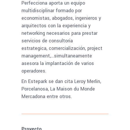
Perfecciona aporta un equipo
multidisciplinar formado por
economistas, abogados, ingenieros y
arquitectos con la experiencia y
networking necesarios para prestar
servicios de consultoría
estrategica, comercialización, project
management,…simultaneamente
asesora la implantación de varios
operadores.
En Estepark se dan cita Leroy Merlin,
Porcelanosa, La Maison du Monde
Mercadona entre otros.
Proyecto