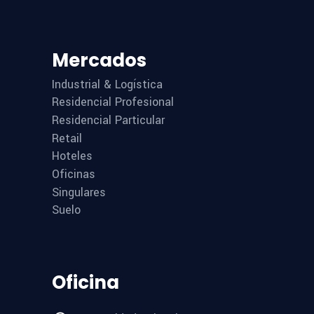
Mercados
Industrial & Logística
Residencial Profesional
Residencial Particular
Retail
Hoteles
Oficinas
Singulares
Suelo
Oficina