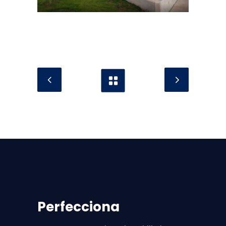
Perfecciona