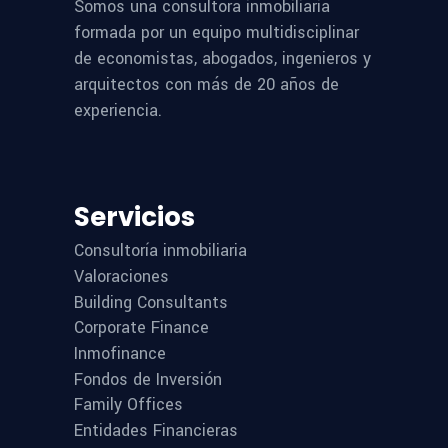
Somos una consultora inmobiliaria
formada por un equipo multidisciplinar
de economistas, abogados, ingenieros y
arquitectos con más de 20 años de
experiencia.
Servicios
Consultoría inmobiliaria
Valoraciones
Building Consultants
Corporate Finance
Inmofinance
Fondos de Inversión
Family Offices
Entidades Financieras