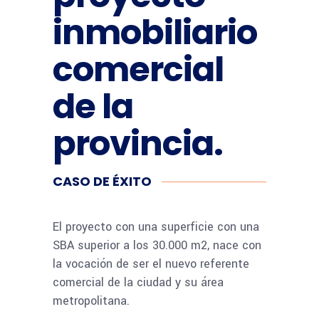
inmobiliario
comercial
de la
provincia.
CASO DE ÉXITO
El proyecto con una superficie con una
SBA superior a los 30.000 m2, nace con
la vocación de ser el nuevo referente
comercial de la ciudad y su área
metropolitana.