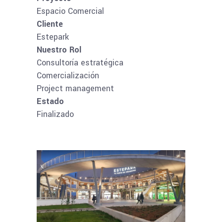
Espacio Comercial
Cliente
Estepark
Nuestro Rol
Consultoría estratégica
Comercialización
Project management
Estado
Finalizado