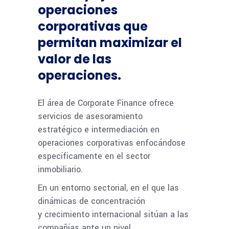
operaciones
corporativas que
permitan maximizar el
valor de las
operaciones.
El área de Corporate Finance ofrece
servicios de asesoramiento
estratégico e intermediación en
operaciones corporativas enfocándose
específicamente en el sector
inmobiliario.
En un entorno sectorial, en el que las
dinámicas de concentración
y crecimiento internacional sitúan a las
compañías ante un nivel