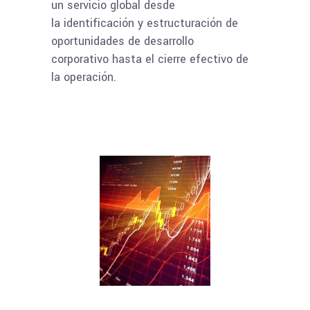
un servicio global desde
la identificación y estructuración de
oportunidades de desarrollo
corporativo hasta el cierre efectivo de
la operación.