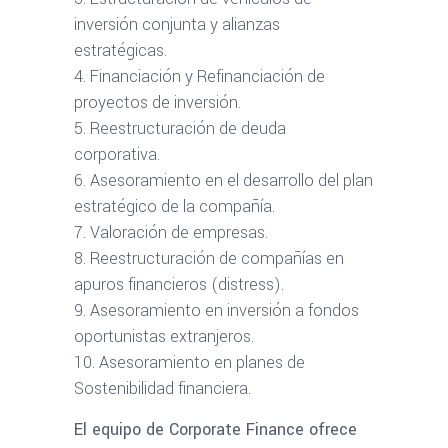
inversión conjunta y alianzas
estratégicas.
Financiación y Refinanciación de
proyectos de inversión.
Reestructuración de deuda
corporativa.
Asesoramiento en el desarrollo del plan
estratégico de la compañía.
Valoración de empresas.
Reestructuración de compañías en
apuros financieros (distress).
Asesoramiento en inversión a fondos
oportunistas extranjeros.
Asesoramiento en planes de
Sostenibilidad financiera.
El equipo de Corporate Finance ofrece