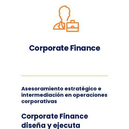
Corporate Finance
Asesoramiento estratégico e
intermediación en operaciones
corporativas
Corporate Finance
diseña y ejecuta