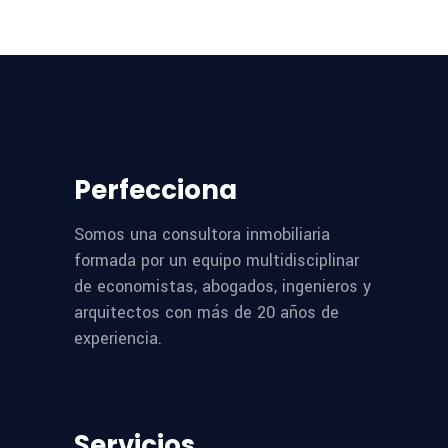
Perfecciona
Somos una consultora inmobiliaria
formada por un equipo multidisciplinar
de economistas, abogados, ingenieros y
arquitectos con más de 20 años de
experiencia.
Servicios