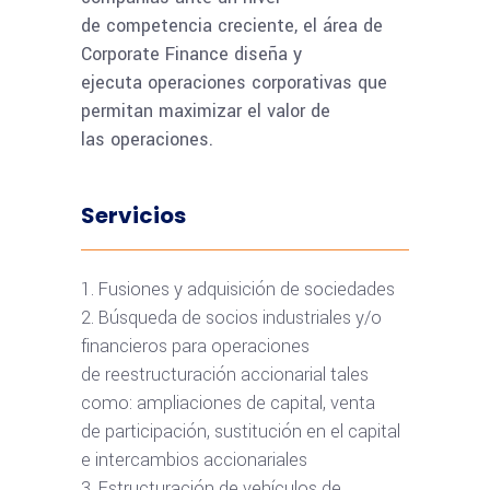
de competencia creciente, el área de
Corporate Finance diseña y
ejecuta operaciones corporativas que
permitan maximizar el valor de
las operaciones.
Servicios
Fusiones y adquisición de sociedades
Búsqueda de socios industriales y/o
financieros para operaciones
de reestructuración accionarial tales
como: ampliaciones de capital, venta
de participación, sustitución en el capital
e intercambios accionariales
Estructuración de vehículos de