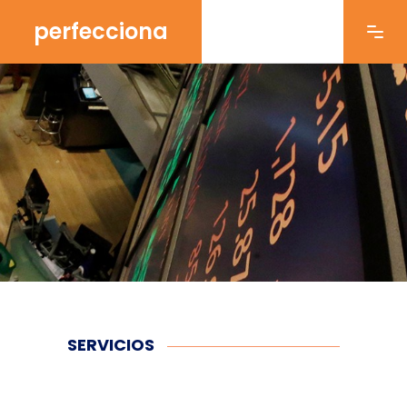
perfecciona
SERVICIOS