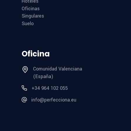
Hoteles
Oficinas
Singulares
Suelo
Oficina
Comunidad Valenciana
(España)
+34 964 102 055
info@perfecciona.eu