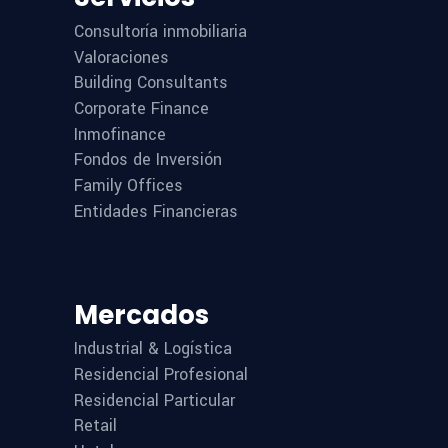
Consultoría inmobiliaria
Valoraciones
Building Consultants
Corporate Finance
Inmofinance
Fondos de Inversión
Family Offices
Entidades Financieras
Mercados
Industrial & Logística
Residencial Profesional
Residencial Particular
Retail